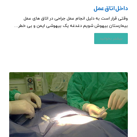
داخل اتاق عمل
وقتی قرار است به دلیل انجام عمل جراحی در اتاق های عمل
بیمارستان بیهوش شویم دغدغه یک بیهوشی ایمن و بی خطر…
بیشتر بخوانید