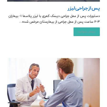
پس از جراحی لیزر
دستورات پس از عمل جراحی دیسک کمری با لیزر پلاسما ۱- بیماران
۳-۲ ساعت پس از عمل جراحی از بیمارستان مرخص شده…
بیشتر بخوانید