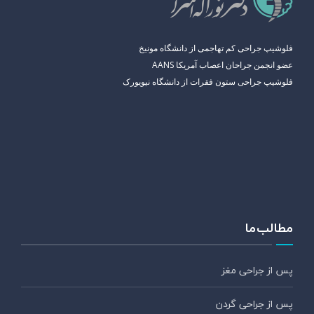
فلوشیپ جراحی کم تهاجمی از دانشگاه مونیخ
عضو انجمن جراحان اعصاب آمریکا AANS
فلوشیپ جراحی ستون فقرات از دانشگاه نیویورک
مطالب ما
پس از جراحی مغز
پس از جراحی گردن