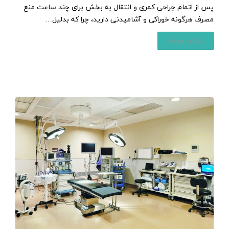
پس از اتمام جراحی کمری و انتقال به بخش برای چند ساعت منع
مصرف هرگونه خوراکی و آشامیدنی دارید، چرا که بدلیل…
بیشتر بخوانید