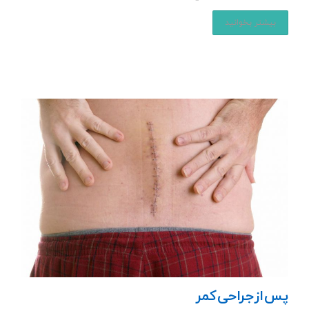
بیشتر بخوانید
پس از جراحی کمر