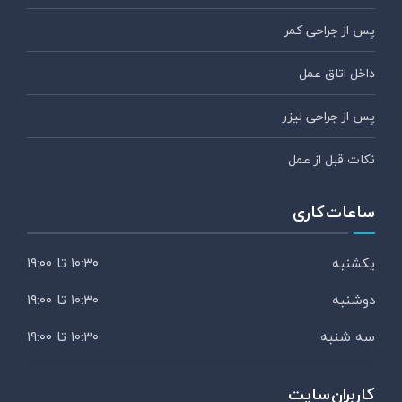
پس از جراحی کمر
داخل اتاق عمل
پس از جراحی لیزر
نکات قبل از عمل
ساعات کاری
یکشنبه
۱۰:۳۰ تا ۱۹:۰۰
دوشنبه
۱۰:۳۰ تا ۱۹:۰۰
سه شنبه
۱۰:۳۰ تا ۱۹:۰۰
کاربران سایت