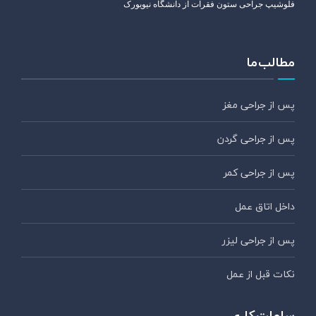
فلوشیپ جراحی ستون فقرات از دانشگاه نیویورک
مطالب ما
پس از جراحی مغز
پس از جراحی گردن
پس از جراحی کمر
داخل اتاق عمل
پس از جراحی لیزر
نکات قبل از عمل
ساعات کاری