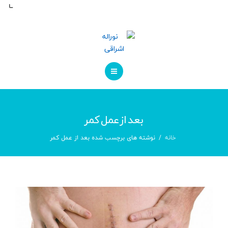
مراقبت های پس از عمل
کاتالوگ ها
درباره ما
تماس با ما
صفحه اصلی
بعد از عمل کمر
درباره پزشک
خانه
نوشته های برچسب شده بعد از عمل کمر
مراقبت های پس از عمل
کاتالوگ ها
درباره ما
تماس با ما