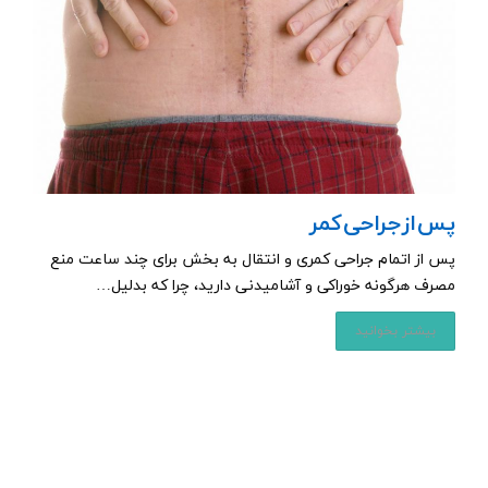
پس از جراحی کمر
پس از اتمام جراحی کمری و انتقال به بخش برای چند ساعت منع
مصرف هرگونه خوراکی و آشامیدنی دارید، چرا که بدلیل…
بیشتر بخوانید