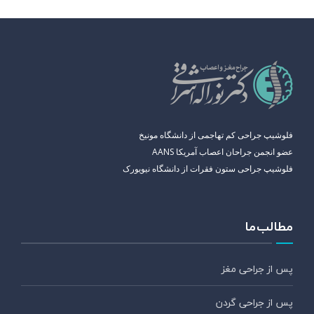
فلوشیپ جراحی کم تهاجمی از دانشگاه مونیخ
عضو انجمن جراحان اعصاب آمریکا AANS
فلوشیپ جراحی ستون فقرات از دانشگاه نیویورک
مطالب ما
پس از جراحی مغز
پس از جراحی گردن