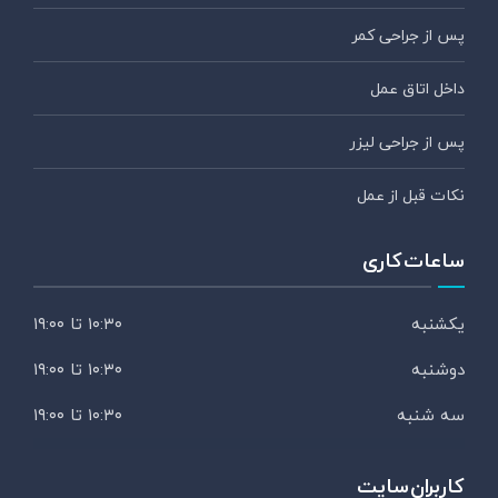
پس از جراحی کمر
داخل اتاق عمل
پس از جراحی لیزر
نکات قبل از عمل
ساعات کاری
یکشنبه
۱۰:۳۰ تا ۱۹:۰۰
دوشنبه
۱۰:۳۰ تا ۱۹:۰۰
سه شنبه
۱۰:۳۰ تا ۱۹:۰۰
کاربران سایت