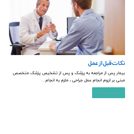
نکات قبل از عمل
بیمار پس از مراجعه به پزشک و پس از تشخیص پزشک متخصص
مبنی بر لزوم انجام عمل جراحی ، ملزم به انجام…
بیشتر بخوانید