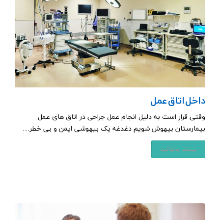
داخل اتاق عمل
وقتی قرار است به دلیل انجام عمل جراحی در اتاق های عمل
بیمارستان بیهوش شویم دغدغه یک بیهوشی ایمن و بی خطر…
بیشتر بخوانید