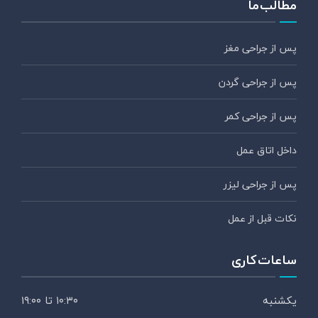
مطالب ما
پس از جراحی مغز
پس از جراحی گردن
پس از جراحی کمر
داخل اتاق عمل
پس از جراحی لیزر
نکات قبل از عمل
ساعات کاری
یکشنبه
۱۰:۳۰ تا ۱۹:۰۰