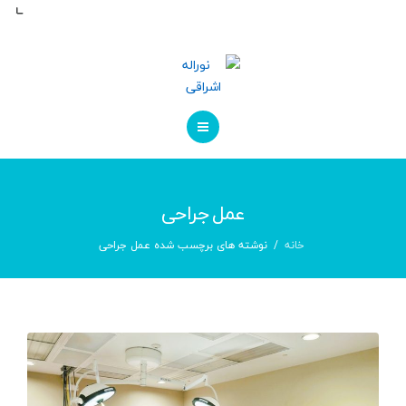
مراقبت های پس از عمل
کاتالوگ ها
درباره ما
تماس با ما
صفحه اصلی
عمل جراحی
درباره پزشک
خانه
نوشته های برچسب شده عمل جراحی
مراقبت های پس از عمل
کاتالوگ ها
درباره ما
تماس با ما