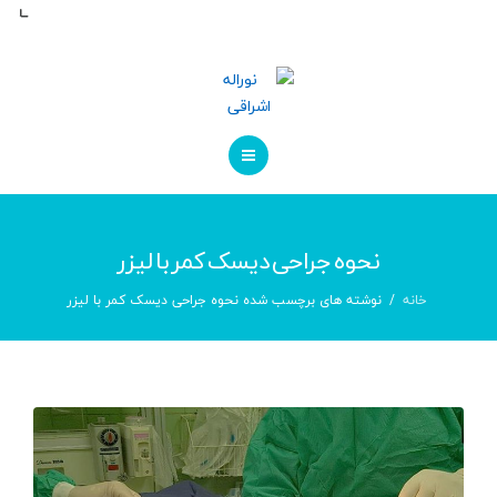
مراقبت های پس از عمل
کاتالوگ ها
درباره ما
تماس با ما
صفحه اصلی
نحوه جراحی دیسک کمر با لیزر
درباره پزشک
خانه
نوشته های برچسب شده نحوه جراحی دیسک کمر با لیزر
مراقبت های پس از عمل
کاتالوگ ها
درباره ما
تماس با ما