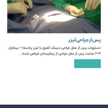
پس از جراحی لیزر
دستورات پس از عمل جراحی دیسک کمری با لیزر پلاسما ۱- بیماران
۳-۲ ساعت پس از عمل جراحی از بیمارستان مرخص شده…
بیشتر بخوانید