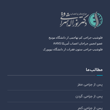
فلوشیپ جراحی کم تهاجمی از دانشگاه مونیخ
عضو انجمن جراحان اعصاب آمریکا AANS
فلوشیپ جراحی ستون فقرات از دانشگاه نیویورک
مطالب ما
پس از جراحی مغز
پس از جراحی گردن
پس از جراحی کمر