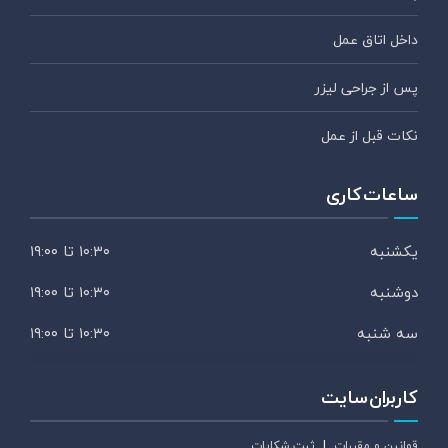
داخل اتاق عمل
پس از جراحی لیزر
نکات قبل از عمل
ساعات کاری
یکشنبه
۱۰:۳۰ تا ۱۹:۰۰
دوشنبه
۱۰:۳۰ تا ۱۹:۰۰
سه شنبه
۱۰:۳۰ تا ۱۹:۰۰
کاربران سایت
قوانین و مقررات
|
ثبت شکایات