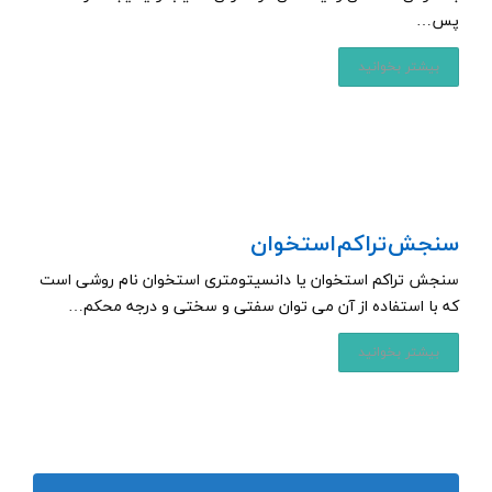
پس…
بیشتر بخوانید
سنجش تراکم استخوان
سنجش تراکم استخوان یا دانسیتومتری استخوان نام روشی است
که با استفاده از آن می توان سفتی و سختی و درجه محکم…
بیشتر بخوانید