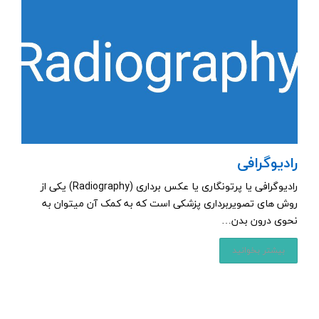
رادیوگرافی
رادیوگرافی یا پرتونگاری یا عکس برداری (Radiography) یکی از
روش های تصویربرداری پزشکی است که به کمک آن میتوان به
نحوی درون بدن…
بیشتر بخوانید