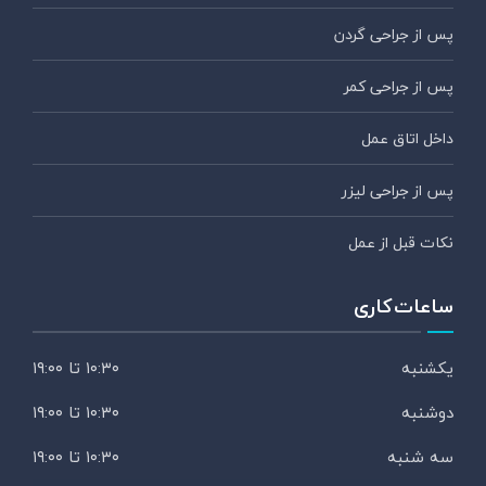
پس از جراحی گردن
پس از جراحی کمر
داخل اتاق عمل
پس از جراحی لیزر
نکات قبل از عمل
ساعات کاری
یکشنبه
۱۰:۳۰ تا ۱۹:۰۰
دوشنبه
۱۰:۳۰ تا ۱۹:۰۰
سه شنبه
۱۰:۳۰ تا ۱۹:۰۰