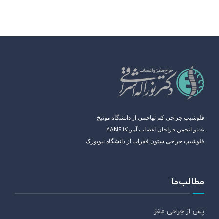
فلوشیپ جراحی کم تهاجمی از دانشگاه مونیخ
عضو انجمن جراحان اعصاب آمریکا AANS
فلوشیپ جراحی ستون فقرات از دانشگاه نیویورک
مطالب ما
پس از جراحی مغز