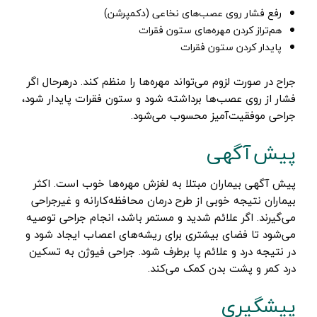
رفع فشار روی عصب‌های نخاعی (دکمپرشن)
هم‌تراز کردن مهره‌های ستون فقرات
پایدار کردن ستون فقرات
جراح در صورت لزوم می‌تواند مهره‌ها را منظم کند. درهرحال اگر
فشار از روی عصب‌ها برداشته شود و ستون فقرات پایدار شود،
جراحی موفقیت‌آمیز محسوب می‌شود.
پیش آگهی
پیش آگهی بیماران مبتلا به لغزش مهره‌ها خوب است. اکثر
بیماران نتیجه خوبی از طرح درمان محافظه‌کارانه و غیرجراحی
می‌گیرند. اگر علائم شدید و مستمر باشد، انجام جراحی توصیه
می‌شود تا فضای بیشتری برای ریشه‌های اعصاب ایجاد شود و
در نتیجه درد و علائم پا برطرف شود. جراحی فیوژن به تسکین
درد کمر و پشت بدن کمک می‌کند.
پیشگیری