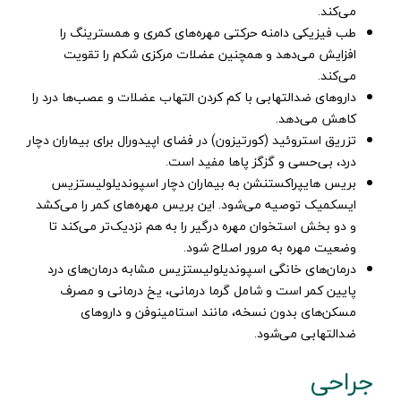
می‌کند.
طب فیزیکی دامنه حرکتی مهره‌های کمری و همسترینگ را
افزایش می‌دهد و همچنین عضلات مرکزی شکم را تقویت
می‌کند.
داروهای ضدالتهابی با کم کردن التهاب عضلات و عصب‌ها درد را
کاهش می‌دهد.
تزریق استروئید (کورتیزون) در فضای اپیدورال برای بیماران دچار
درد، بی‌حسی و گزگز پاها مفید است.
بریس هایپراکستنشن به بیماران دچار اسپوندیلولیستزیس
ایسکمیک توصیه می‌شود. این بریس مهره‌های کمر را می‌کشد
و دو بخش استخوان مهره درگیر را به هم نزدیک‌تر می‌کند تا
وضعیت مهره به مرور اصلاح شود.
درمان‌های خانگی اسپوندیلولیستزیس مشابه درمان‌های درد
پایین کمر است و شامل گرما درمانی، یخ درمانی و مصرف
مسکن‌های بدون نسخه، مانند استامینوفن و داروهای
ضدالتهابی می‌شود.
جراحی