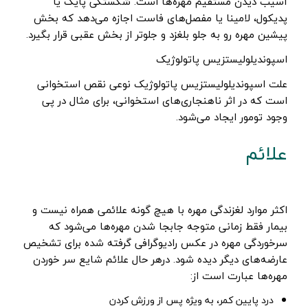
آسیب دیدن مستقیم مهره‌ها است. شکستگی پایک یا
پدیکول، لامینا یا مفصل‌های فاست اجازه می‌دهد که بخش
پیشین مهره‌ رو به جلو بلغزد و جلوتر از بخش عقبی قرار بگیرد.
اسپوندیلولیستزیس پاتولوژیک
علت اسپوندیلولیستزیس پاتولوژیک نوعی نقص استخوانی
است که در اثر ناهنجاری‌های استخوانی، برای مثال در پی
وجود تومور ایجاد می‌شود.
علائم
اکثر موارد لغزندگی مهره‌ با هیچ گونه علائمی همراه نیست و
بیمار فقط زمانی متوجه جابجا شدن مهره‌ها می‌شود که
سرخوردگی مهره در عکس رادیوگرافی گرفته شده برای تشخیص
عارضه‌های دیگر دیده شود. درهر حال علائم شایع سر خوردن
مهره‌ها عبارت است از:
درد پایین کمر، به ویژه پس از ورزش کردن