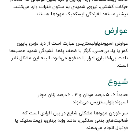
حرکات کششی، نیروی شدیدی به ستون فقرات وارد می‌کنند،
بیشتر مستعد لغزندگی ایسکمیک مهره‌ها هستند.
عوارض
عوارض اسپوندیلولیستزیس عبارت است از درد مزمن پایین
کمر یا پا، بی‌حسی، گزگز یا ضعف پاها. فشردگی شدید عصب‌ها
باعث بی‌اختیاری ادرار یا مدفوع می‌شود، البته این مشکل نادر
است.
شیوع
حدوداً ۶ ـ ۵ درصد مردان و ۳ ـ ۲ درصد زنان دچار
اسپوندیلولیستزیس می‌شوند.
سر خوردن مهره‌ها مشکلی شایع در بین افرادی است که
فعالیت‌های بدنی سنگین، مانند وزنه برداری، ژیمناستیک یا
فوتبال انجام می‌دهند.