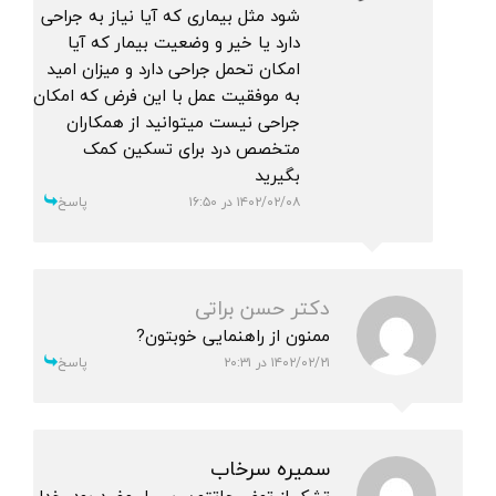
شود مثل بیماری که آیا نیاز به جراحی
دارد یا خیر و وضعیت بیمار که آیا
امکان تحمل جراحی دارد و میزان امید
به موفقیت عمل با این فرض که امکان
جراحی نیست میتوانید از همکاران
متخصص درد برای تسکین کمک
بگیرید
۱۴۰۲/۰۲/۰۸ در ۱۶:۵۰
پاسخ
دکتر حسن براتی
ممنون از راهنمایی خوبتون?
۱۴۰۲/۰۲/۲۱ در ۲۰:۳۱
پاسخ
سمیره سرخاب