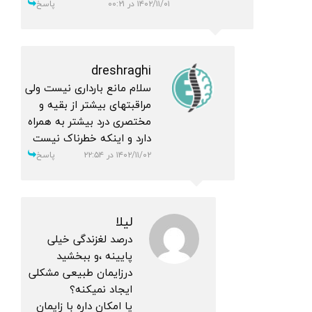
۱۴۰۲/۱۱/۰۱ در ۰۰:۲۱
پاسخ
dreshraghi
سلام مانع بارداری نیست ولی
مراقبتهای بیشتر از بقیه و
مختصری درد بیشتر به همراه
دارد و اینکه خطرناک نیست
۱۴۰۲/۱۱/۰۲ در ۲۲:۵۴
پاسخ
لیلا
درصد لغزندگی خیلی
پایینه ،و ببخشید
درزایمان طبیعی مشکلی
ایجاد نمیکنه؟
یا امکان داره با زایمان