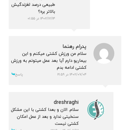
طبیعی درصد لغزندگیش
بالاتر بره؟
۱۴۰۲/۱۲/۱۴ در ۰۱:۵۵
پدرام رهنما
سلام من ورزش کشتی میکنم و این
بیماریو دارم آیا بعد عمل میتونم به ورزش
کشتی ادامه بدم
۱۴۰۲/۰۷/۰۴ در ۲۱:۵۹
پاسخ
dreshraghi
سلام. الان و بعدا کشتی با این مشکل
سنخیتی ندارد و بعد از عمل امکان
کشتی نیست