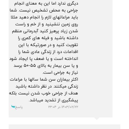
دیگری ندارد اما این به معنای انجام
جراحی به محض تشخیص نیست. شما
باید مراعاتهای لازم را انجام دهید مثلا
روی زمین ننشینید و از خم و راست
شدن زیاد پرهیز کنید آبدرمانی منظم
داشته باشید و فیله های کمری را
تقویت کنید و در صورتیکه با این
اقدامات درد از زندگی عادی شما را
انداخته است و یا ضعف پا ایجاد شود
و یا سن بیمار به بالای ۵۵-۵۰ برسد
نیاز به جراحی است.
اکثر بیماران سن شما سالها با مراعات
زندگی میکنند. در نظر داشته باشید
هدف از جراحی خوب شدن نیست بلکه
پیشگیری از تشدید میباشد.
۱۴۰۳/۰۲/۲۲ در ۲۳:۰۴
پاسخ