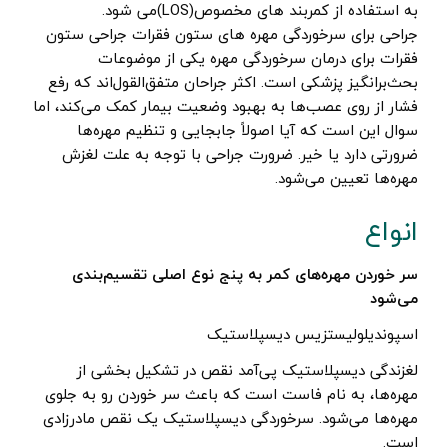
به استفاده از کمربند های مخصوص(LOS)می شود.
جراحی برای سرخوردگی مهره های ستون فقرات جراحی ستون
فقرات برای درمان سرخوردگی مهره یکی از موضوعات
بحث‌برانگیز پزشکی است. اکثر جراحان متفق‌القول‌اند که رفع
فشار از روی عصب‌ها به بهبود وضعیت بیمار کمک می‌کند، اما
سوال این است که آیا اصولاً جابجایی و تنظیم مهره‌ها
ضرورتی دارد یا خیر. ضرورت جراحی با توجه به علت لغزش
مهره‌ها تعیین می‌شود.
انواع
سر خوردن مهره‌های کمر به پنج نوع اصلی تقسیم‌بندی
می‌شود
اسپوندیلولیستزیس دیسپلاستیک
لغزندگی دیسپلاستیک پی‌آمد نقص در تشکیل بخشی از
مهره‌ها، به نام فاست است که باعث سر خوردن رو به جلوی
مهره‌ها می‌شود. سرخوردگی دیسپلاستیک یک نقص مادرزادی
است.